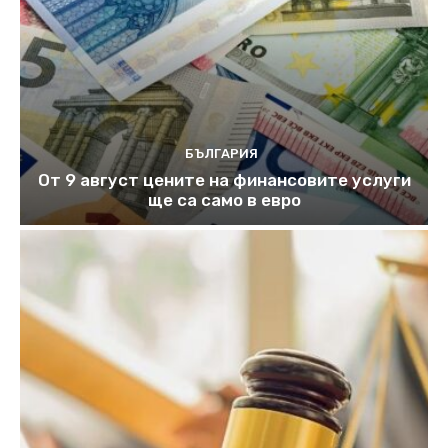
БЪЛГАРИЯ
От 9 август цените на финансовите услуги
ще са само в евро