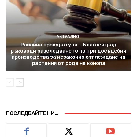
АКТУАЛНО
Районна прокуратура – Благоевград
ръководи разследването по три досъдебни
производства за незаконно отглеждане на
растения от рода на конопа
ПОСЛЕДВАЙТЕ НИ...