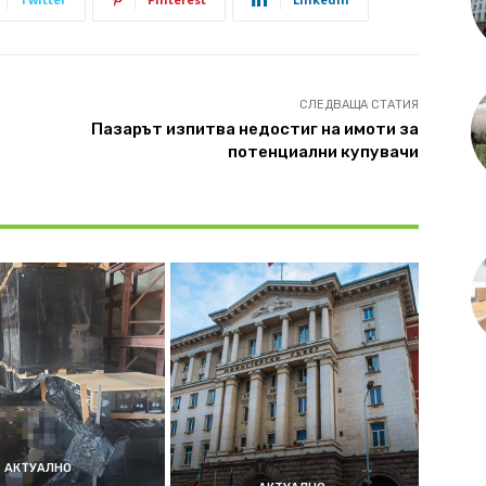
СЛЕДВАЩА СТАТИЯ
Пазарът изпитва недостиг на имоти за
потенциални купувачи
АКТУАЛНО