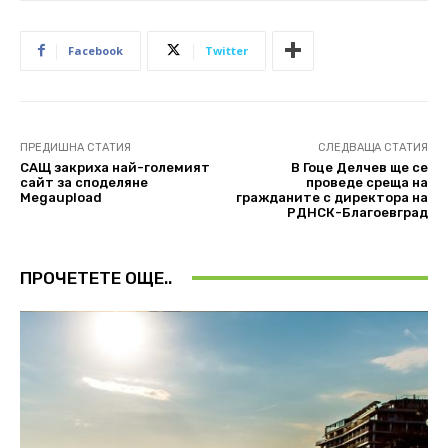
Facebook
Twitter
ПРЕДИШНА СТАТИЯ
СЛЕДВАЩА СТАТИЯ
САЩ закриха най-големият
В Гоце Делчев ще се
сайт за споделяне
проведе среща на
Megaupload
гражданите с директора на
РДНСК-Благоевград
ПРОЧЕТЕТЕ ОЩЕ..