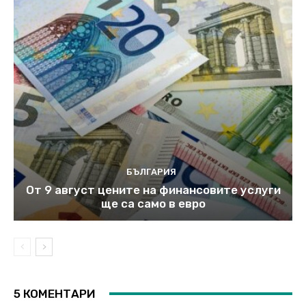
БЪЛГАРИЯ
От 9 август цените на финансовите услуги
ще са само в евро
5 КОМЕНТАРИ