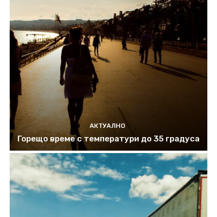
АКТУАЛНО
Горещо време с температури до 35 градуса