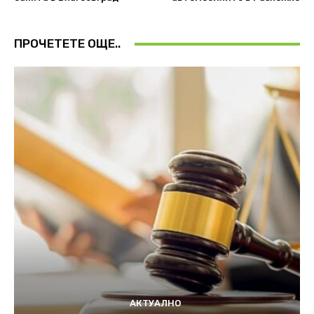
ПРОЧЕТЕТЕ ОЩЕ..
АКТУАЛНО