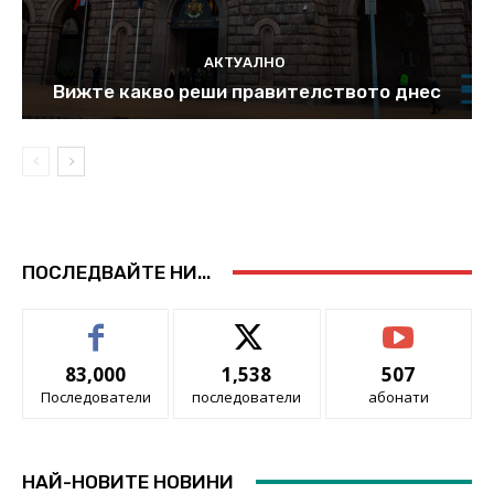
АКТУАЛНО
Вижте какво реши правителството днес
ПОСЛЕДВАЙТЕ НИ...
83,000
1,538
507
Последователи
последователи
абонати
НАЙ-НОВИТЕ НОВИНИ