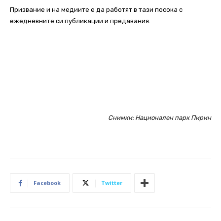
Призвание и на медиите е да работят в тази посока с
ежедневните си публикации и предавания.
Снимки: Национален парк Пирин
Facebook
Twitter