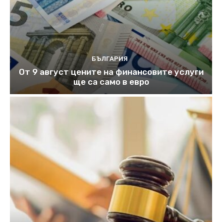
БЪЛГАРИЯ
От 9 август цените на финансовите услуги
ще са само в евро