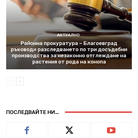
АКТУАЛНО
Районна прокуратура – Благоевград
ръководи разследването по три досъдебни
производства за незаконно отглеждане на
растения от рода на конопа
ПОСЛЕДВАЙТЕ НИ...