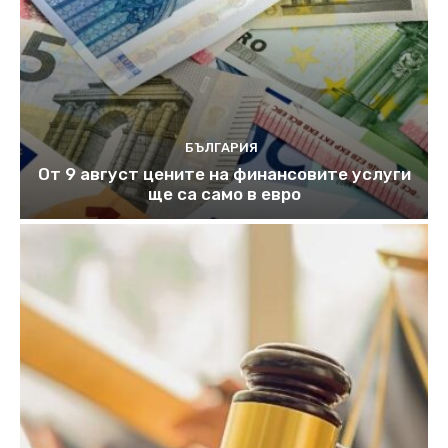
БЪЛГАРИЯ
От 9 август цените на финансовите услуги
ще са само в евро