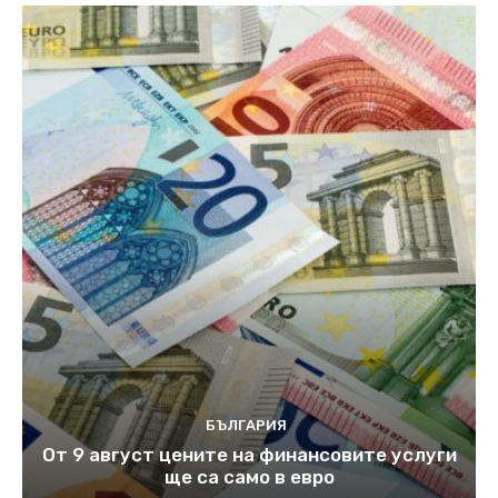
БЪЛГАРИЯ
От 9 август цените на финансовите услуги
ще са само в евро