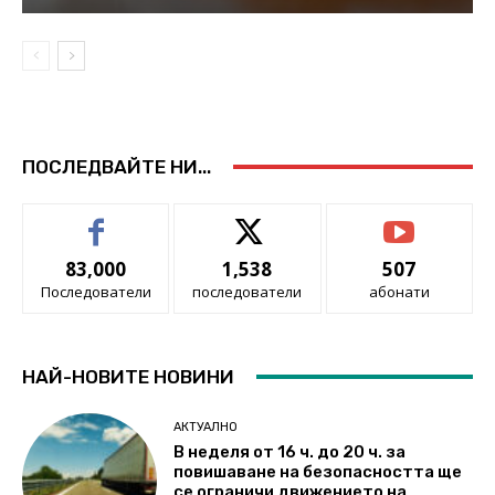
ПОСЛЕДВАЙТЕ НИ...
83,000
1,538
507
Последователи
последователи
абонати
НАЙ-НОВИТЕ НОВИНИ
АКТУАЛНО
В неделя от 16 ч. до 20 ч. за
повишаване на безопасността ще
се ограничи движението на