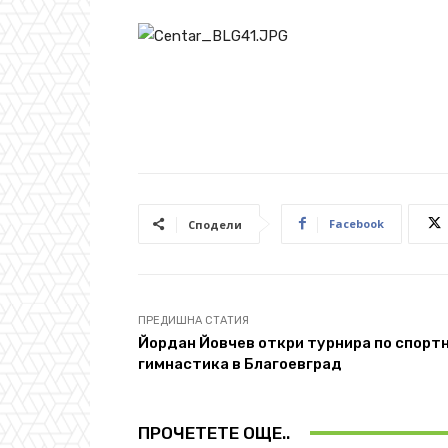
Facebook
Сподели
ПРЕДИШНА СТАТИЯ
Йордан Йовчев откри турнира по спорт
гимнастика в Благоевград
ПРОЧЕТЕТЕ ОЩЕ..