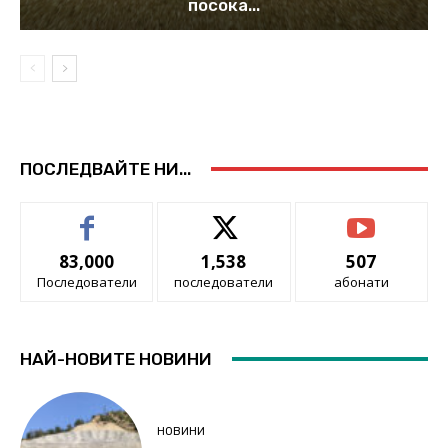
посока...
ПОСЛЕДВАЙТЕ НИ...
83,000
1,538
507
Последователи
последователи
абонати
НАЙ-НОВИТЕ НОВИНИ
НОВИНИ