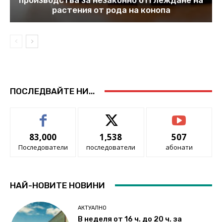
растения от рода на конопа
ПОСЛЕДВАЙТЕ НИ...
83,000
1,538
507
Последователи
последователи
абонати
НАЙ-НОВИТЕ НОВИНИ
АКТУАЛНО
В неделя от 16 ч. до 20 ч. за