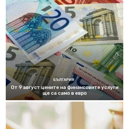
БЪЛГАРИЯ
От 9 август цените на финансовите услуги
ще са само в евро