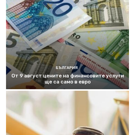
БЪЛГАРИЯ
От 9 август цените на финансовите услуги
ще са само в евро