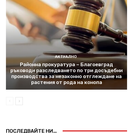
АКТУАЛНО
Районна прокуратура – Благоевград
ръководи разследването по три досъдебни
производства за незаконно отглеждане на
растения от рода на конопа
ПОСЛЕДВАЙТЕ НИ...