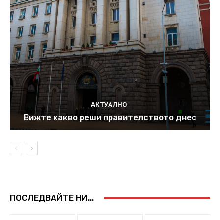
АКТУАЛНО
Вижте какво реши правителството днес
ПОСЛЕДВАЙТЕ НИ...