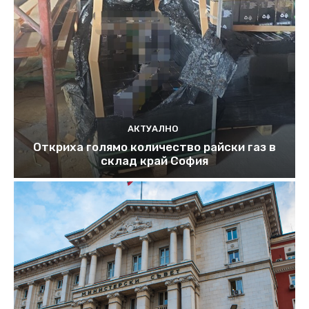
АКТУАЛНО
Откриха голямо количество райски газ в
склад край София