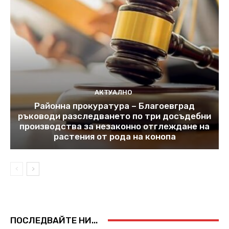
АКТУАЛНО
Районна прокуратура – Благоевград
ръководи разследването по три досъдебни
производства за незаконно отглеждане на
растения от рода на конопа
ПОСЛЕДВАЙТЕ НИ...