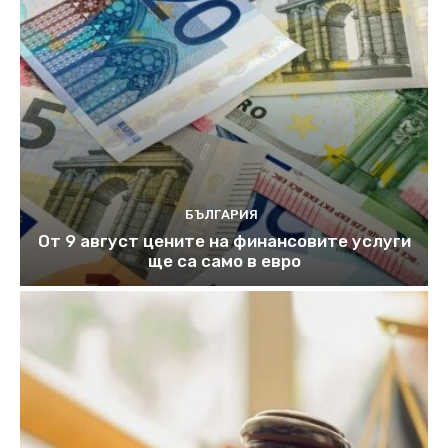
БЪЛГАРИЯ
От 9 август цените на финансовите услуги
ще са само в евро