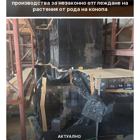
производства за незаконно отглеждане на
растения от рода на конопа
АКТУАЛНО