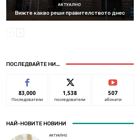
АКТУАЛНО
Вижте какво реши правителството днес
ПОСЛЕДВАЙТЕ НИ...
83,000
1,538
507
Последователи
последователи
абонати
НАЙ-НОВИТЕ НОВИНИ
АКТУАЛНО