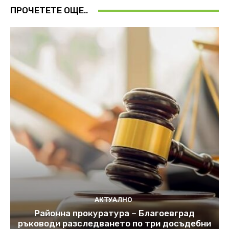
ПРОЧЕТЕТЕ ОЩЕ..
АКТУАЛНО
Районна прокуратура – Благоевград
ръководи разследването по три досъдебни