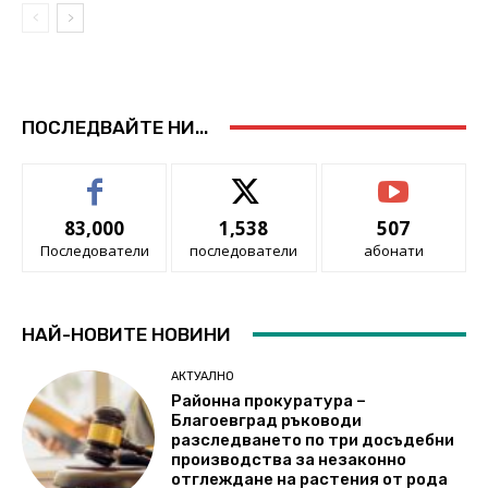
ПОСЛЕДВАЙТЕ НИ...
83,000
1,538
507
Последователи
последователи
абонати
НАЙ-НОВИТЕ НОВИНИ
АКТУАЛНО
Районна прокуратура –
Благоевград ръководи
разследването по три досъдебни
производства за незаконно
отглеждане на растения от рода