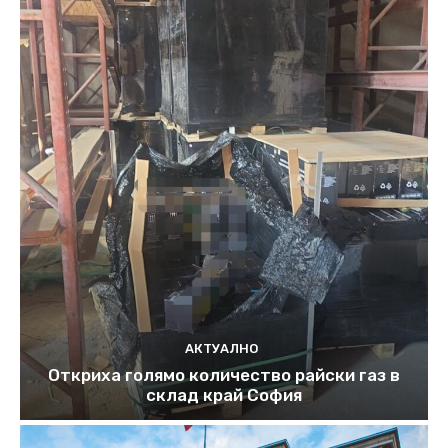
АКТУАЛНО
Откриха голямо количество райски газ в
склад край София