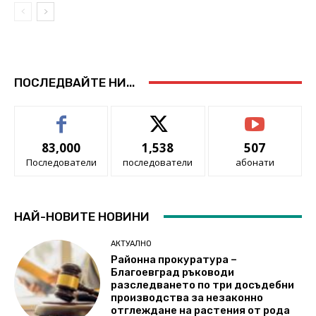
ПОСЛЕДВАЙТЕ НИ...
83,000
1,538
507
Последователи
последователи
абонати
НАЙ-НОВИТЕ НОВИНИ
АКТУАЛНО
Районна прокуратура –
Благоевград ръководи
разследването по три досъдебни
производства за незаконно
отглеждане на растения от рода