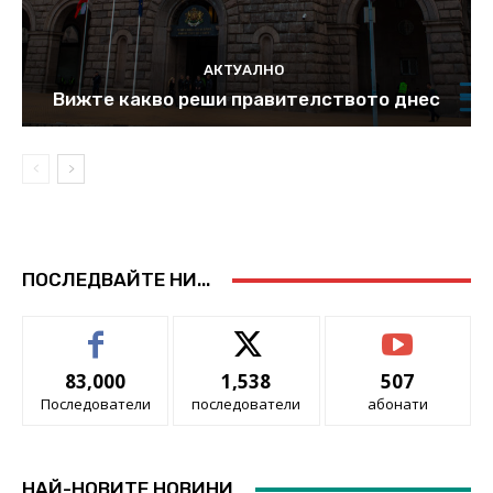
АКТУАЛНО
Вижте какво реши правителството днес
ПОСЛЕДВАЙТЕ НИ...
83,000
1,538
507
Последователи
последователи
абонати
НАЙ-НОВИТЕ НОВИНИ