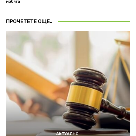
избяга
ПРОЧЕТЕТЕ ОЩЕ..
АКТУАЛНО