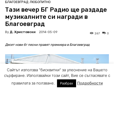
Сайтът използва "бисквитки" за улеснение на Вашето
сърфиране. Използвайки този сайт, Вие се съгласявате с
правилата за ползване.
Подробности
Разбрах