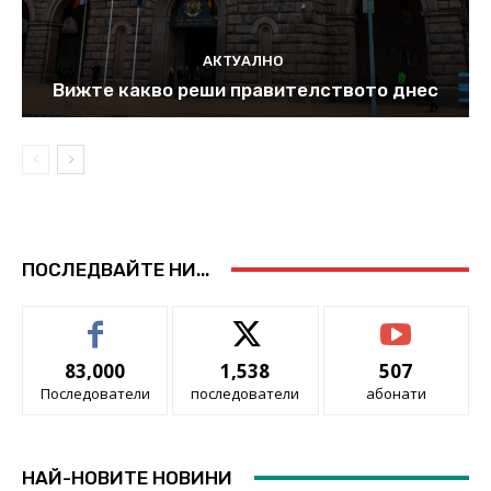
АКТУАЛНО
Вижте какво реши правителството днес
ПОСЛЕДВАЙТЕ НИ...
83,000
1,538
507
Последователи
последователи
абонати
НАЙ-НОВИТЕ НОВИНИ