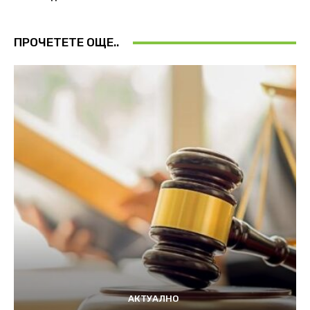
ПРОЧЕТЕТЕ ОЩЕ..
АКТУАЛНО