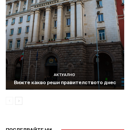
АКТУАЛНО
Вижте какво реши правителството днес
ПОСЛЕДВАЙТЕ НИ...