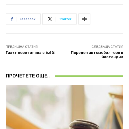
Facebook
Twitter
ПРЕДИШНА СТАТИЯ
СЛЕДВАЩА СТАТИЯ
Газът поевтинява с 6,6%
Пореден автомобил горя в
Кюстендил
ПРОЧЕТЕТЕ ОЩЕ..