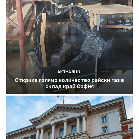
АКТУАЛНО
Откриха голямо количество райски газ в
склад край София