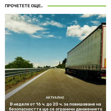
ПРОЧЕТЕТЕ ОЩЕ..
АКТУАЛНО
В неделя от 16 ч. до 20 ч. за повишаване на
безопасността ще се ограничи движението