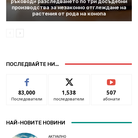
ръководи разследването по три досъдебни
производства за незаконно отглеждане на
растения от рода на конопа
ПОСЛЕДВАЙТЕ НИ...
83,000
1,538
507
Последователи
последователи
абонати
НАЙ-НОВИТЕ НОВИНИ
АКТУАЛНО