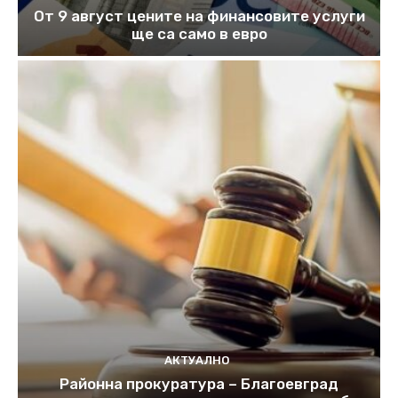
От 9 август цените на финансовите услуги
ще са само в евро
АКТУАЛНО
Районна прокуратура – Благоевград