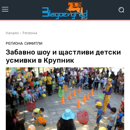
Начало
Региона
РЕГИОНА
СИМИТЛИ
Забавно шоу и щастливи детски
усмивки в Крупник