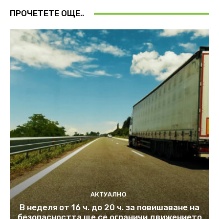
ПРОЧЕТЕТЕ ОЩЕ..
АКТУАЛНО
В неделя от 16 ч. до 20 ч. за повишаване на
безопасността ще се ограничи движението