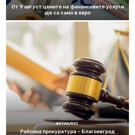
От 9 август цените на финансовите услуги
ще са само в евро
АКТУАЛНО
Районна прокуратура – Благоевград