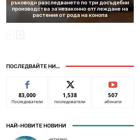
ръководи разследването по три досъдебни
производства за незаконно отглеждане на
растения от рода на конопа
ПОСЛЕДВАЙТЕ НИ...
83,000
1,538
507
Последователи
последователи
абонати
НАЙ-НОВИТЕ НОВИНИ
АКТУАЛНО