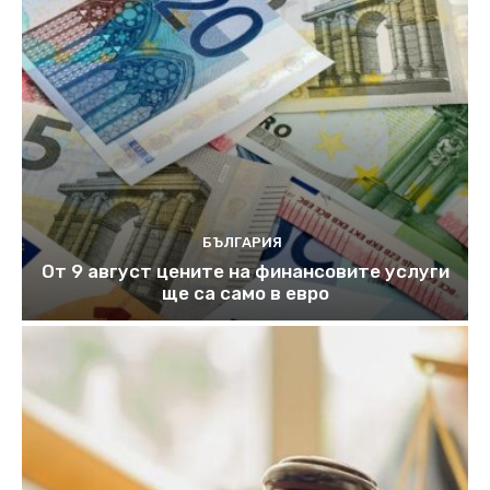
БЪЛГАРИЯ
От 9 август цените на финансовите услуги
ще са само в евро