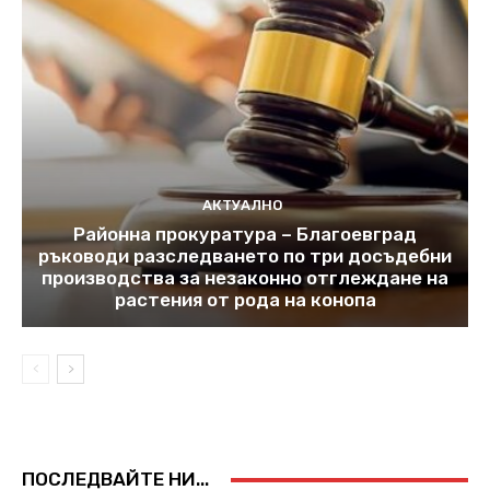
АКТУАЛНО
Районна прокуратура – Благоевград
ръководи разследването по три досъдебни
производства за незаконно отглеждане на
растения от рода на конопа
ПОСЛЕДВАЙТЕ НИ...