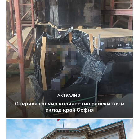
АКТУАЛНО
Откриха голямо количество райски газ в
склад край София