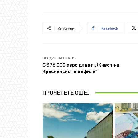
Facebook
Сподели
ПРЕДИШНА СТАТИЯ
С 376 000 евро дават „Живот на
Кресненското дефиле”
ПРОЧЕТЕТЕ ОЩЕ..