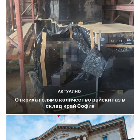
АКТУАЛНО
Откриха голямо количество райски газ в
склад край София