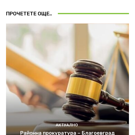
ПРОЧЕТЕТЕ ОЩЕ..
АКТУАЛНО
Районна прокуратура – Благоевград