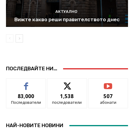
АКТУАЛНО
Вижте какво реши правителството днес
ПОСЛЕДВАЙТЕ НИ...
83,000
1,538
507
Последователи
последователи
абонати
НАЙ-НОВИТЕ НОВИНИ