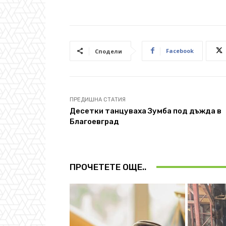
Facebook
Сподели
ПРЕДИШНА СТАТИЯ
Десетки танцуваха Зумба под дъжда в
Благоевград
ПРОЧЕТЕТЕ ОЩЕ..