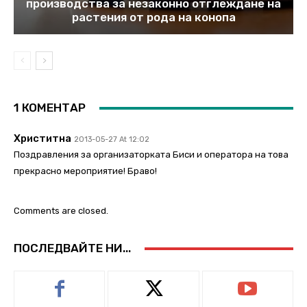
производства за незаконно отглеждане на
растения от рода на конопа
1 КОМЕНТАР
Христитна
2013-05-27 At 12:02
Поздравления за организаторката Биси и оператора на това
прекрасно мероприятие! Браво!
Comments are closed.
ПОСЛЕДВАЙТЕ НИ...