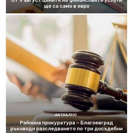
ще са само в евро
АКТУАЛНО
Районна прокуратура – Благоевград
ръководи разследването по три досъдебни