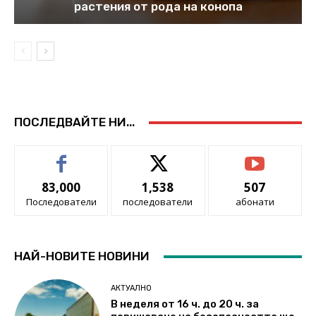
растения от рода на конопа
ПОСЛЕДВАЙТЕ НИ...
83,000
1,538
507
Последователи
последователи
абонати
НАЙ-НОВИТЕ НОВИНИ
АКТУАЛНО
В неделя от 16 ч. до 20 ч. за