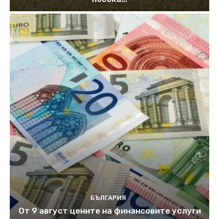
БЪЛГАРИЯ
От 9 август цените на финансовите услуги