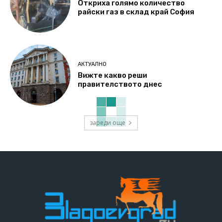
Откриха голямо количество
райски газ в склад край София
АКТУАЛНО
Вижте какво реши
правителството днес
зареди още