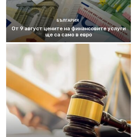
БЪЛГАРИЯ
От 9 август цените на финансовите услуги
ще са само в евро