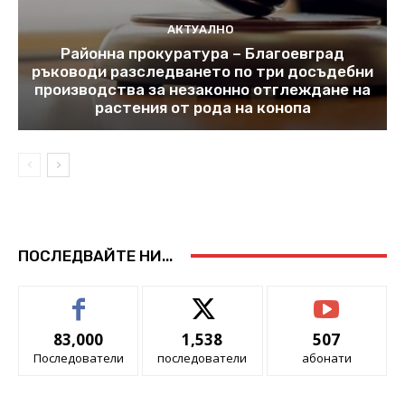
АКТУАЛНО
Районна прокуратура – Благоевград
ръководи разследването по три досъдебни
производства за незаконно отглеждане на
растения от рода на конопа
ПОСЛЕДВАЙТЕ НИ...
83,000
1,538
507
Последователи
последователи
абонати