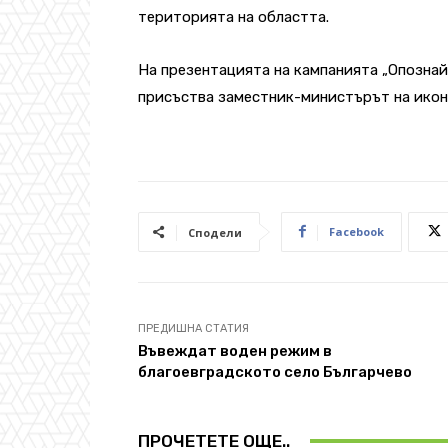
територията на областта.
На презентацията на кампанията „Опознай
присъства заместник-министърът на икон
Facebook
Сподели
ПРЕДИШНА СТАТИЯ
Въвеждат воден режим в
благоевградското село Българчево
ПРОЧЕТЕТЕ ОЩЕ..