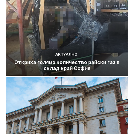
АКТУАЛНО
Откриха голямо количество райски газ в
склад край София