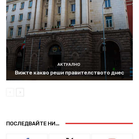
АКТУАЛНО
Вижте какво реши правителството днес
ПОСЛЕДВАЙТЕ НИ...