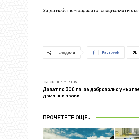
За да избегнем заразата, специалисти съв
Facebook
Сподели
ПРЕДИШНА СТАТИЯ
Дават по 300 лв. за доброволно умъртв
домашно прасе
ПРОЧЕТЕТЕ ОЩЕ..