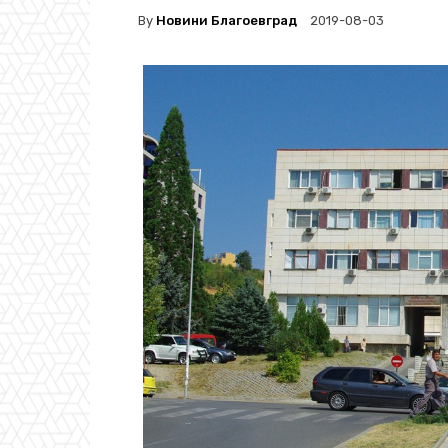
By
Новини Благоевград
2019-08-03