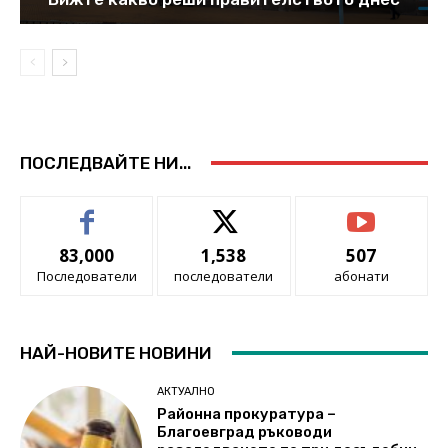
ПОСЛЕДВАЙТЕ НИ...
83,000
1,538
507
Последователи
последователи
абонати
НАЙ-НОВИТЕ НОВИНИ
АКТУАЛНО
Районна прокуратура –
Благоевград ръководи