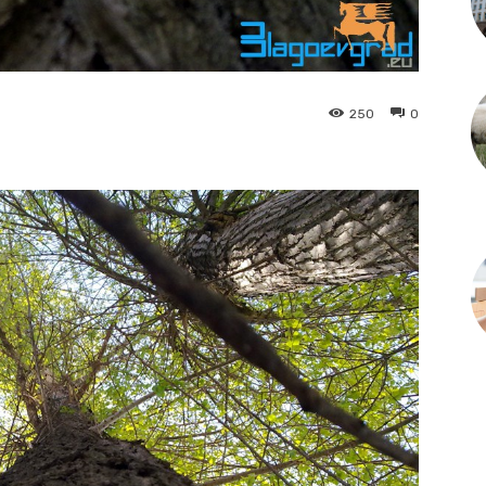
250
0