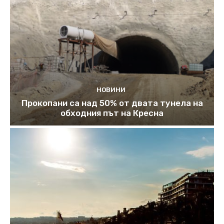
НОВИНИ
Прокопани са над 50% от двата тунела на
обходния път на Кресна