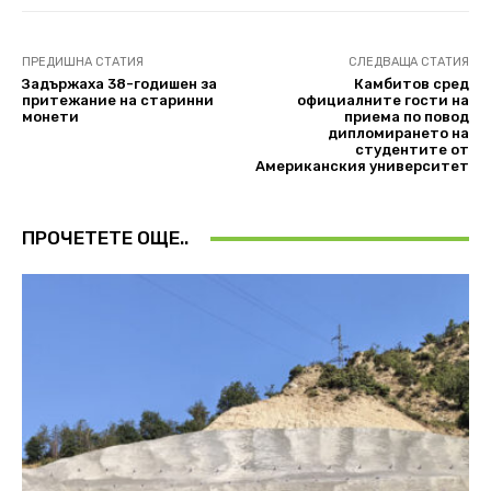
ПРЕДИШНА СТАТИЯ
СЛЕДВАЩА СТАТИЯ
Задържаха 38-годишен за
Камбитов сред
притежание на старинни
официалните гости на
монети
приема по повод
дипломирането на
студентите от
Американския университет
ПРОЧЕТЕТЕ ОЩЕ..