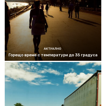
АКТУАЛНО
Горещо време с температури до 35 градуса