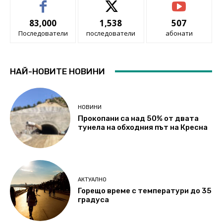
83,000
1,538
507
Последователи
последователи
абонати
НАЙ-НОВИТЕ НОВИНИ
НОВИНИ
Прокопани са над 50% от двата
тунела на обходния път на Кресна
АКТУАЛНО
Горещо време с температури до 35
градуса