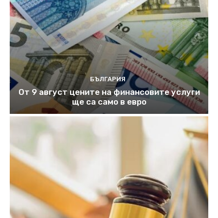
БЪЛГАРИЯ
От 9 август цените на финансовите услуги
ще са само в евро