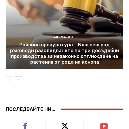
АКТУАЛНО
Районна прокуратура – Благоевград
ръководи разследването по три досъдебни
производства за незаконно отглеждане на
растения от рода на конопа
ПОСЛЕДВАЙТЕ НИ...