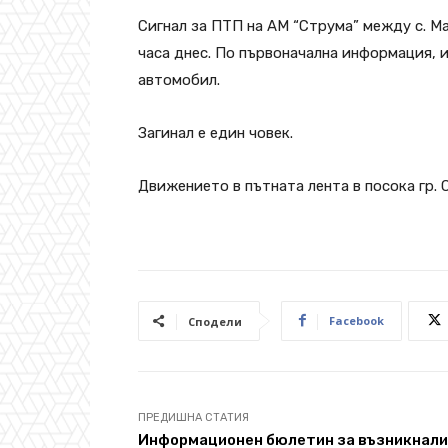
Сигнал за ПТП на АМ “Струма” между с. Ма
часа днес. По първоначална информация, 
автомобил.
Загинал е един човек.
Движението в пътната лента в посока гр. С
Facebook
Сподели
ПРЕДИШНА СТАТИЯ
Информационен бюлетин за възникнал