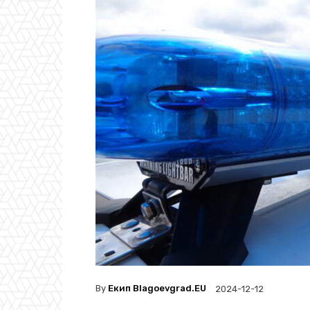
By
Екип Blagoevgrad.EU
2024-12-12