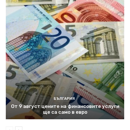
БЪЛГАРИЯ
От 9 август цените на финансовите услуги
ще са само в евро