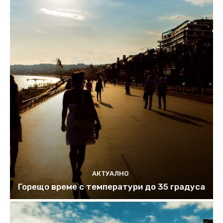
АКТУАЛНО
Горещо време с температури до 35 градуса