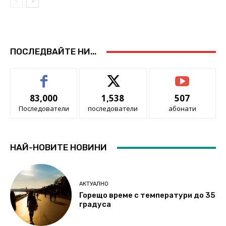
ПОСЛЕДВАЙТЕ НИ...
83,000
1,538
507
Последователи
последователи
абонати
НАЙ-НОВИТЕ НОВИНИ
АКТУАЛНО
Горещо време с температури до 35
градуса