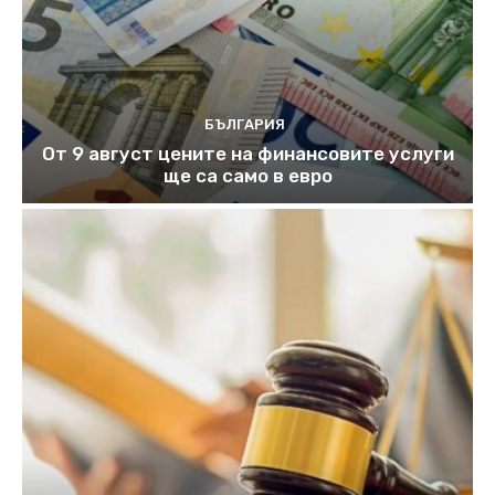
БЪЛГАРИЯ
От 9 август цените на финансовите услуги
ще са само в евро