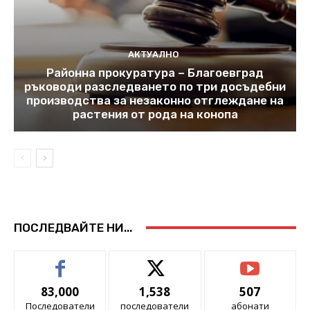
АКТУАЛНО
Районна прокуратура – Благоевград
ръководи разследването по три досъдебни
производства за незаконно отглеждане на
растения от рода на конопа
ПОСЛЕДВАЙТЕ НИ...
83,000
1,538
507
Последователи
последователи
абонати