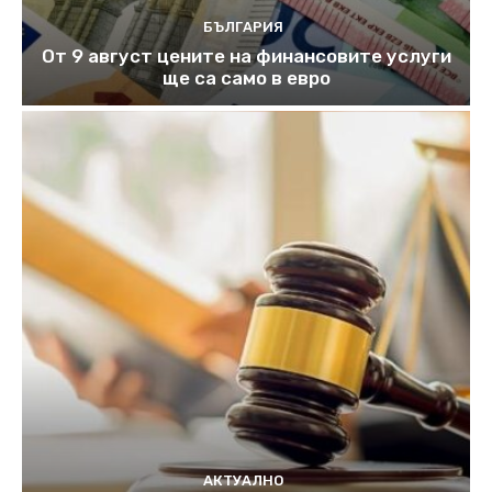
БЪЛГАРИЯ
От 9 август цените на финансовите услуги
ще са само в евро
АКТУАЛНО