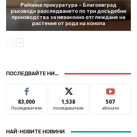
Районна прокуратура – Благоевград
ръководи разследването по три досъдебни
производства за незаконно отглеждане на
растения от рода на конопа
ПОСЛЕДВАЙТЕ НИ...
83,000
1,538
507
Последователи
последователи
абонати
НАЙ-НОВИТЕ НОВИНИ