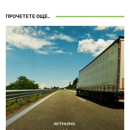
ПРОЧЕТЕТЕ ОЩЕ..
АКТУАЛНО