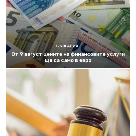
БЪЛГАРИЯ
От 9 август цените на финансовите услуги
ще са само в евро