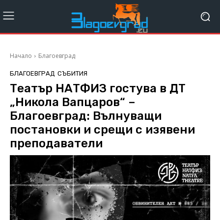
Начало
Благоевград
БЛАГОЕВГРАД
СЪБИТИЯ
Театър НАТФИЗ гостува в ДТ
„Никола Вапцаров“ –
Благоевград: Вълнуващи
постановки и срещи с изявени
преподаватели