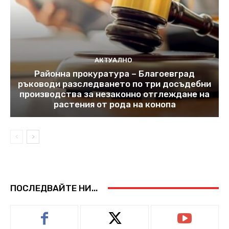
АКТУАЛНО
Районна прокуратура – Благоевград
ръководи разследването по три досъдебни
производства за незаконно отглеждане на
растения от рода на конопа
ПОСЛЕДВАЙТЕ НИ...