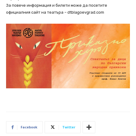
За повече информация и билети може да посетите
официалния сайт на театъра – dtblagoevgrad.com
Facebook
Twitter