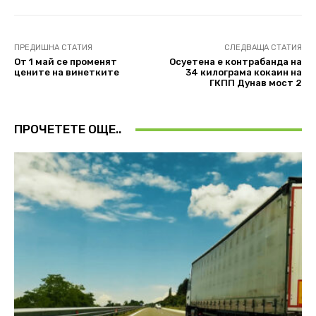
ПРЕДИШНА СТАТИЯ
СЛЕДВАЩА СТАТИЯ
От 1 май се променят
Осуетена е контрабанда на
цените на винетките
34 килограма кокаин на
ГКПП Дунав мост 2
ПРОЧЕТЕТЕ ОЩЕ..