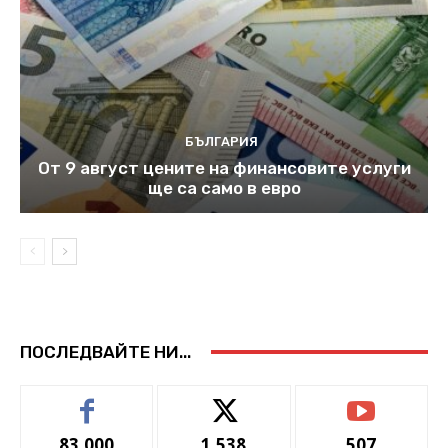
БЪЛГАРИЯ
От 9 август цените на финансовите услуги
ще са само в евро
ПОСЛЕДВАЙТЕ НИ...
83,000
1,538
507