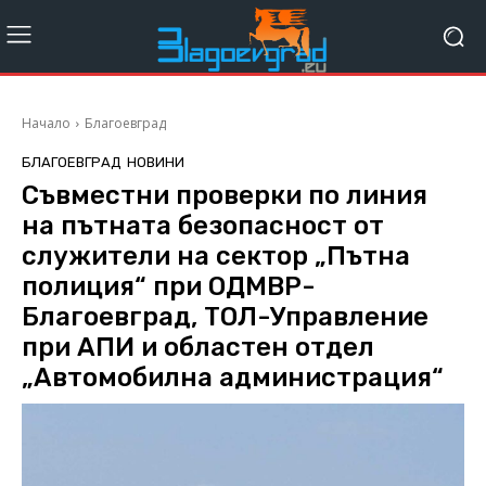
Начало
Благоевград
БЛАГОЕВГРАД
НОВИНИ
Съвместни проверки по линия
на пътната безопасност от
служители на сектор „Пътна
полиция“ при ОДМВР-
Благоевград, ТОЛ-Управление
при АПИ и областен отдел
„Автомобилна администрация“