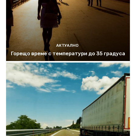
АКТУАЛНО
Горещо време с температури до 35 градуса