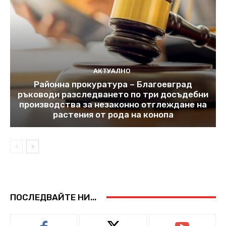
АКТУАЛНО
Районна прокуратура – Благоевград
ръководи разследването по три досъдебни
производства за незаконно отглеждане на
растения от рода на конопа
ПОСЛЕДВАЙТЕ НИ...