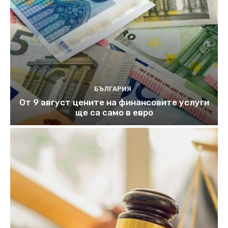
БЪЛГАРИЯ
От 9 август цените на финансовите услуги
ще са само в евро