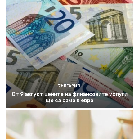
БЪЛГАРИЯ
От 9 август цените на финансовите услуги
ще са само в евро