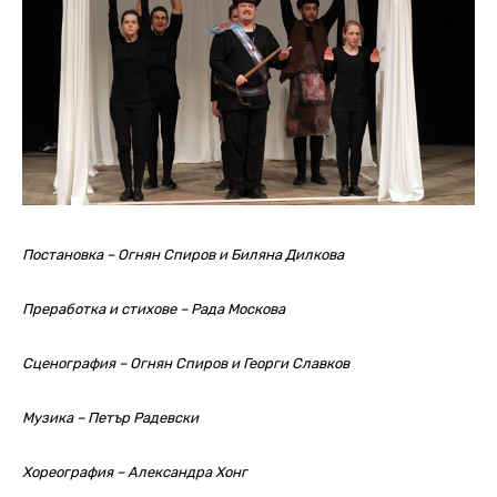
Постановка – Огнян Спиров и Биляна Дилкова
Преработка и стихове – Рада Москова
Сценография – Огнян Спиров и Георги Славков
Музика – Петър Радевски
Хореография – Александра Хонг