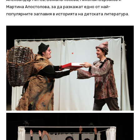
Мартина Апостолова, за да разкажат едно от най-
популярните заглавия в историята на детската литература.