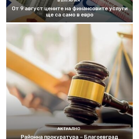
БЪЛГАРИЯ
От 9 август цените на финансовите услуги
ще са само в евро
АКТУАЛНО
Районна прокуратура – Благоевград