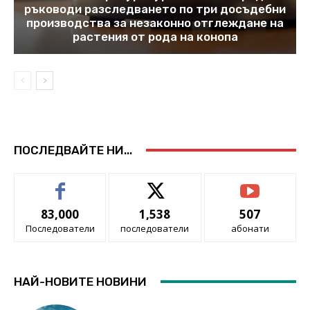
ръководи разследването по три досъдебни
производства за незаконно отглеждане на
растения от рода на конопа
ПОСЛЕДВАЙТЕ НИ...
83,000
1,538
507
Последователи
последователи
абонати
НАЙ-НОВИТЕ НОВИНИ