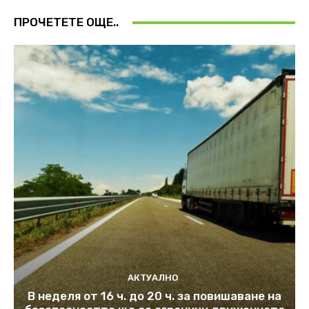
ПРОЧЕТЕТЕ ОЩЕ..
АКТУАЛНО
В неделя от 16 ч. до 20 ч. за повишаване на