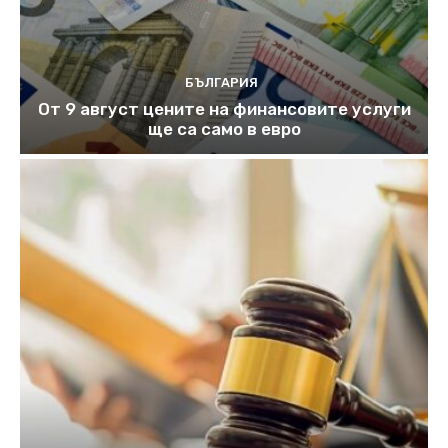
БЪЛГАРИЯ
От 9 август цените на финансовите услуги
ще са само в евро