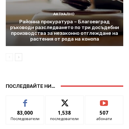
АКТУАЛНО
Районна прокуратура – Благоевград
ръководи разследването по три досъдебни
производства за незаконно отглеждане на
растения от рода на конопа
ПОСЛЕДВАЙТЕ НИ...
83,000
1,538
507
Последователи
последователи
абонати