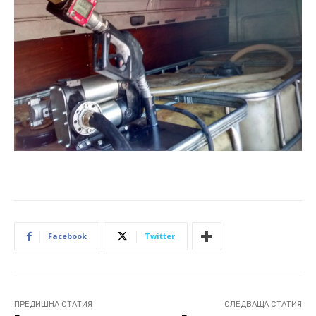
Facebook
Twitter
ПРЕДИШНА СТАТИЯ
СЛЕДВАЩА СТАТИЯ