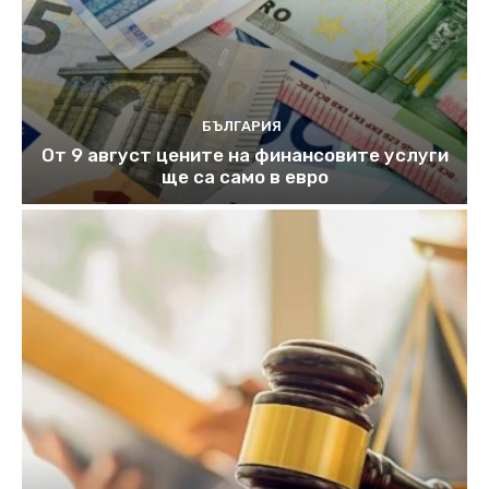
БЪЛГАРИЯ
От 9 август цените на финансовите услуги
ще са само в евро